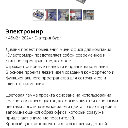
Электромир
• 48м2 • 2024 • Екатеринбург
Дизайн-проект помещения мини-офиса для компании
«Электромир» представляет собой современное и
стильное пространство, которое
отражает основные ценности и принципы компании.
В основе проекта лежит идея создания комфортного и
функционального пространства для сотрудников и
клиентов компании.
Цветовая гамма проекта основана на использовании
красного и синего цветов, которые являются основными
цветами логотипа компании. Эти цвета создают яркий и
запоминающийся образ офиса, который сразу же
привлекает внимание посетителей.
Красный цвет используется для выделения деталей